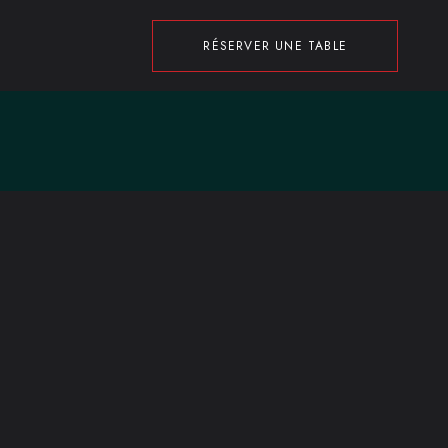
RÉSERVER UNE TABLE