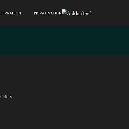
LIVRAISON
PRIVATISATION
meters.